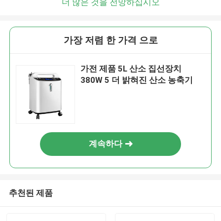
더 많은 것을 전망하십시오
가장 저렴 한 가격 으로
가전 제품 5L 산소 집선장치
380W 5 더 밝혀진 산소 농축기
계속하다
추천된 제품