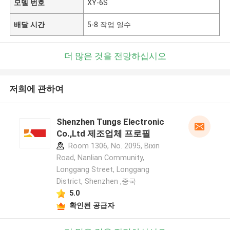
모델 번호
XY-6S
배달 시간
5-8 작업 일수
더 많은 것을 전망하십시오
저희에 관하여
Shenzhen Tungs Electronic
Co.,Ltd 제조업체 프로필
Room 1306, No. 2095, Bixin
Road, Nanlian Community,
Longgang Street, Longgang
District, Shenzhen ,중국
5.0
확인된 공급자