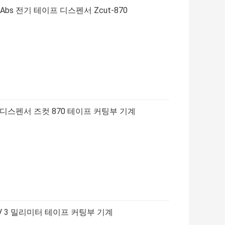
bs 전기 테이프 디스펜서 Zcut-870
디스펜서 즈컷 870 테이프 커팅부 기계
0V 3 밀리미터 테이프 커팅부 기계