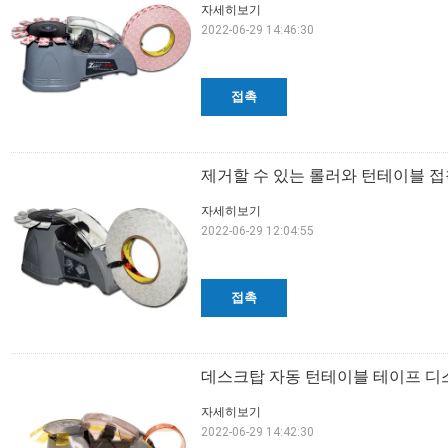
자세히보기
2022-06-29 14:46:30
접촉
제거할 수 있는 롤러와 턴테이블 접착
자세히보기
2022-06-29 12:04:55
접촉
데스크탑 자동 턴테이블 테이프 디
자세히보기
2022-06-29 14:42:30