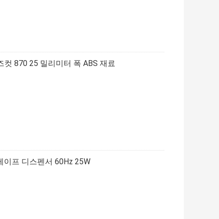
 870 25 밀리미터 폭 ABS 재료
이프 디스펜서 60Hz 25W