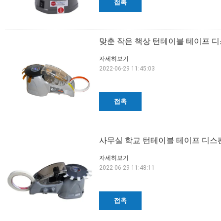
접촉
맞춘 작은 책상 턴테이블 테이프 디
자세히보기
2022-06-29 11:45:03
접촉
사무실 학교 턴테이블 테이프 디스
자세히보기
2022-06-29 11:48:11
접촉