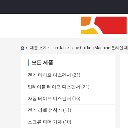
홈
제품 소개
Turntable Tape Cutting Machine 온라
모든 제품
전기 테이프 디스펜서
(21)
턴테이블 테이프 디스펜서
(21)
자동 테이프 디스펜서
(16)
전기 라벨 점착기
(11)
스크류 피더 기계
(10)