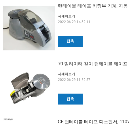
턴테이블 테이프 커팅부 기계, 자동 A
자세히보기
2022-06-29 14:52:11
접촉
70 밀리미터 길이 턴테이블 테이프 
자세히보기
2022-06-29 11:39:57
접촉
CE 턴테이블 테이프 디스펜서, 11