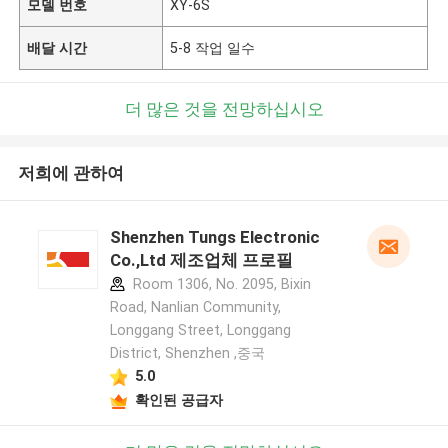
모델 번호
XY-6S
배달 시간
5-8 작업 일수
더 많은 것을 전망하십시오
저희에 관하여
Shenzhen Tungs Electronic
Co.,Ltd 제조업체 프로필
Room 1306, No. 2095, Bixin
Road, Nanlian Community,
Longgang Street, Longgang
District, Shenzhen ,중국
5.0
확인된 공급자