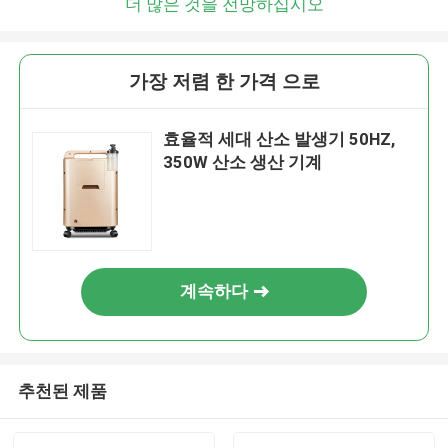
더 많은 것을 전망하십시오
가장 저렴 한 가격 으로
효율적 세대 산소 발생기 50HZ,
350W 산소 생산 기계
계속하다
추천된 제품