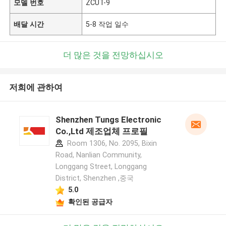
모델 번호
ZCUT-9
배달 시간
5-8 작업 일수
더 많은 것을 전망하십시오
저희에 관하여
Shenzhen Tungs Electronic
Co.,Ltd 제조업체 프로필
Room 1306, No. 2095, Bixin
Road, Nanlian Community,
Longgang Street, Longgang
District, Shenzhen ,중국
5.0
확인된 공급자