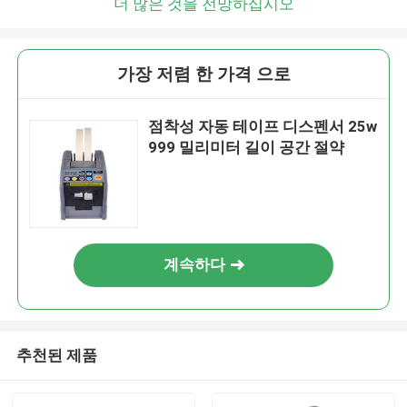
더 많은 것을 전망하십시오
가장 저렴 한 가격 으로
점착성 자동 테이프 디스펜서 25w
999 밀리미터 길이 공간 절약
계속하다
추천된 제품